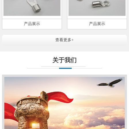
产品展示
产品展示
查看更多+
关于我们