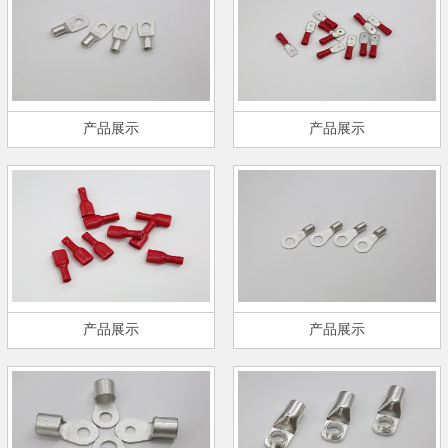
产品展示
产品展示
产品展示
产品展示