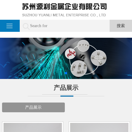
产品展示
产品展示